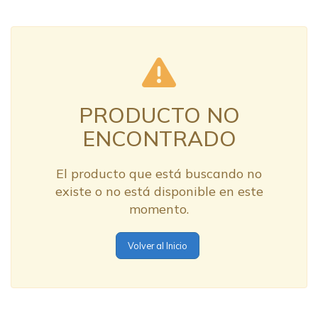
PRODUCTO NO
ENCONTRADO
El producto que está buscando no
existe o no está disponible en este
momento.
Volver al Inicio