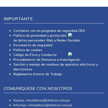
IMPORTANTE
Contamos con un programa de seguridad OEA
Política de privacidad y protección
de datos personales Web y Redes Sociales
Documento de seguridad
Política de cookies
Código de Ética y Conducta
Procedimiento de Denuncia e Investigación
Gestión y manejo de residuos de aparatos eléctricos y
electrónicos
Reglamento Interno de Trabajo
COMUNÍQUESE CON NOSOTROS
Ventas: infodeltron@deltron.com.pe
Informes: infodeltron@deltron.com.pe