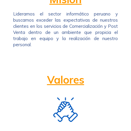
Lideramos el sector informático peruano y
buscamos exceder las expectativas de nuestros
clientes en los servicios de Comercialización y Post
Venta dentro de un ambiente que propicia el
trabajo en equipo y la realización de nuestro
personal.
Valores