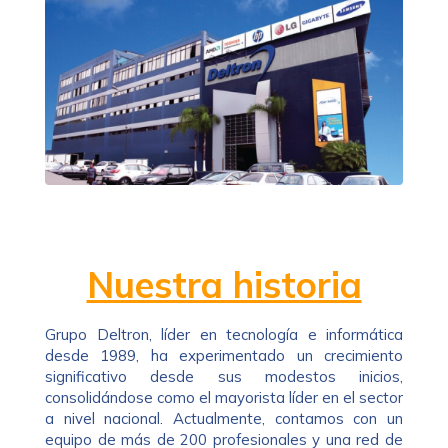
Nuestra historia
Grupo Deltron, líder en tecnología e informática
desde 1989, ha experimentado un crecimiento
significativo desde sus modestos inicios,
consolidándose como el mayorista líder en el sector
a nivel nacional. Actualmente, contamos con un
equipo de más de 200 profesionales y una red de