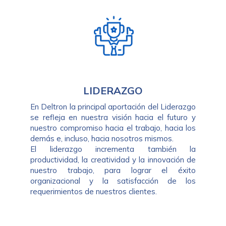
LIDERAZGO
En Deltron la principal aportación del Liderazgo
se refleja en nuestra visión hacia el futuro y
nuestro compromiso hacia el trabajo, hacia los
demás e, incluso, hacia nosotros mismos.
El liderazgo incrementa también la
productividad, la creatividad y la innovación de
nuestro trabajo, para lograr el éxito
organizacional y la satisfacción de los
requerimientos de nuestros clientes.