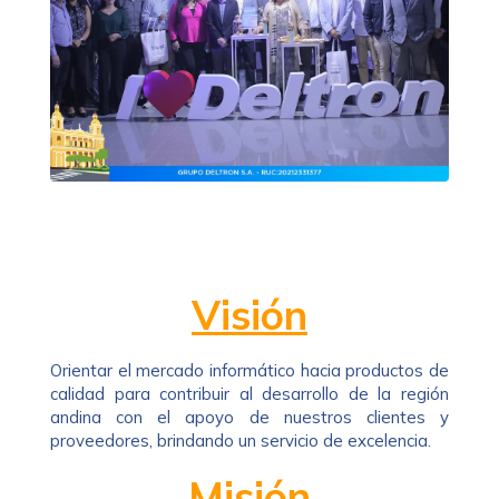
Visión
Orientar el mercado informático hacia productos de
calidad para contribuir al desarrollo de la región
andina con el apoyo de nuestros clientes y
proveedores, brindando un servicio de excelencia.
Misión