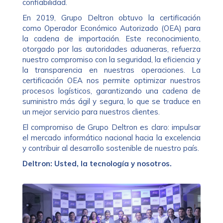
confiabilidad.
En 2019, Grupo Deltron obtuvo la certificación
como Operador Económico Autorizado (OEA) para
la cadena de importación. Este reconocimiento,
otorgado por las autoridades aduaneras, refuerza
nuestro compromiso con la seguridad, la eficiencia y
la transparencia en nuestras operaciones. La
certificación OEA nos permite optimizar nuestros
procesos logísticos, garantizando una cadena de
suministro más ágil y segura, lo que se traduce en
un mejor servicio para nuestros clientes.
El compromiso de Grupo Deltron es claro: impulsar
el mercado informático nacional hacia la excelencia
y contribuir al desarrollo sostenible de nuestro país.
Deltron: Usted, la tecnología y nosotros.