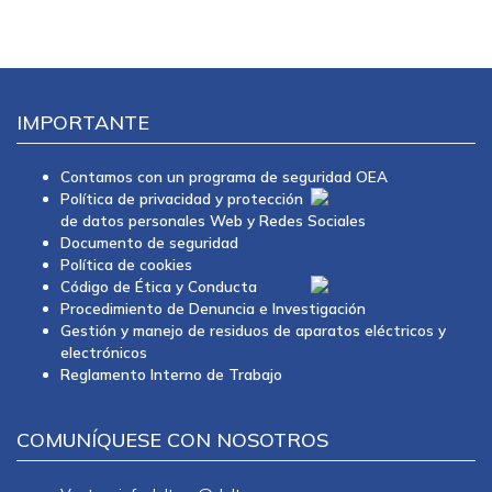
IMPORTANTE
Contamos con un programa de seguridad OEA
Política de privacidad y protección
de datos personales Web y Redes Sociales
Documento de seguridad
Política de cookies
Código de Ética y Conducta
Procedimiento de Denuncia e Investigación
Gestión y manejo de residuos de aparatos eléctricos y
electrónicos
Reglamento Interno de Trabajo
COMUNÍQUESE CON NOSOTROS