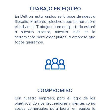
TRABAJO EN EQUIPO
En Deltron, estar unidos es la base de nuestra
filosofía. El interés colectivo debe primar sobre
el individual. Trabajando en equipo todo estará
a nuestro alcance, nuestra unión es la
herramienta para crear juntos la empresa que
todos queremos.
COMPROMISO
Con nuestra empresa, para el logro de los
objetivos. Con los proveedores y clientes como
socios comerciales para lograr en equipo la