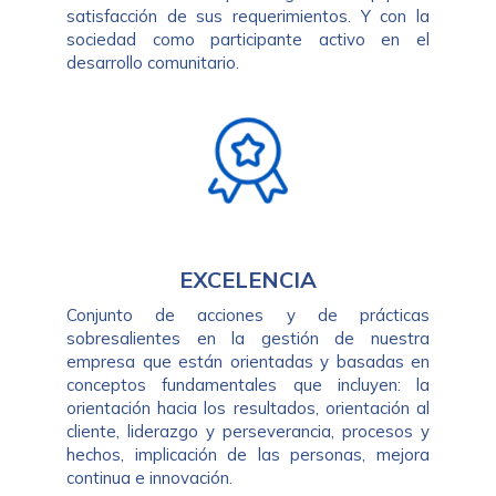
satisfacción de sus requerimientos. Y con la
sociedad como participante activo en el
desarrollo comunitario.
EXCELENCIA
Conjunto de acciones y de prácticas
sobresalientes en la gestión de nuestra
empresa que están orientadas y basadas en
conceptos fundamentales que incluyen: la
orientación hacia los resultados, orientación al
cliente, liderazgo y perseverancia, procesos y
hechos, implicación de las personas, mejora
continua e innovación.