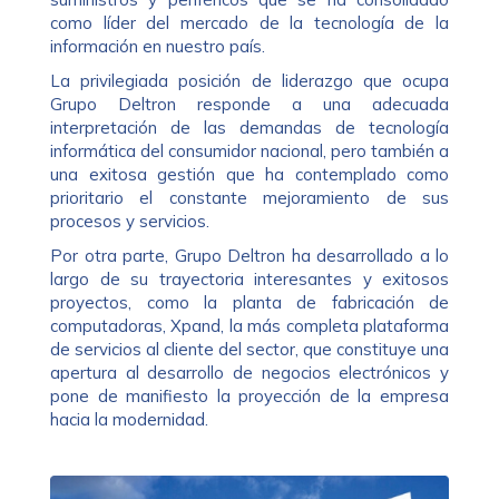
como líder del mercado de la tecnología de la
información en nuestro país.
La privilegiada posición de liderazgo que ocupa
Grupo Deltron responde a una adecuada
interpretación de las demandas de tecnología
informática del consumidor nacional, pero también a
una exitosa gestión que ha contemplado como
prioritario el constante mejoramiento de sus
procesos y servicios.
Por otra parte, Grupo Deltron ha desarrollado a lo
largo de su trayectoria interesantes y exitosos
proyectos, como la planta de fabricación de
computadoras, Xpand, la más completa plataforma
de servicios al cliente del sector, que constituye una
apertura al desarrollo de negocios electrónicos y
pone de manifiesto la proyección de la empresa
hacia la modernidad.