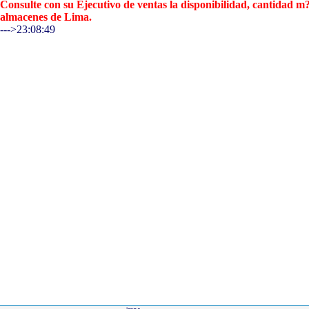
Consulte con su Ejecutivo de ventas la disponibilidad, cantidad 
almacenes de Lima.
--->23:08:49