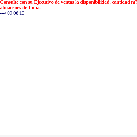
Consulte con su Ejecutivo de ventas la disponibilidad, cantidad 
almacenes de Lima.
--->09:08:13