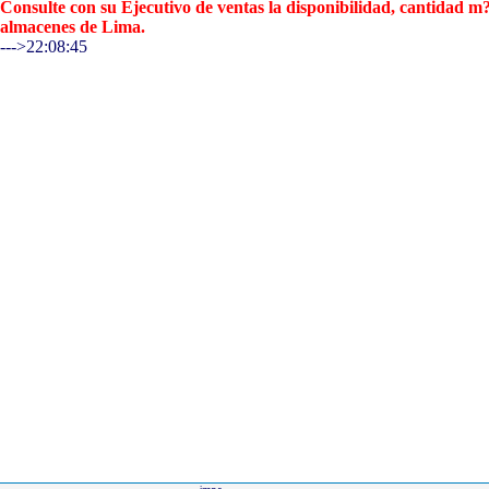
Consulte con su Ejecutivo de ventas la disponibilidad, cantidad 
almacenes de Lima.
--->22:08:45