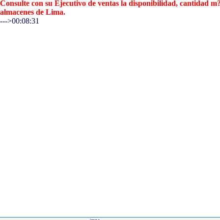
Consulte con su Ejecutivo de ventas la disponibilidad, cantidad 
almacenes de Lima.
--->00:08:31