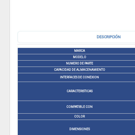
DESCRIPCIÓN
MARCA
MODELO
NUMERO DE PARTE
CAPACIDAD DE ALMACENAMIENTO
INTERFACES DE CONEXION
CARACTERISTICAS
COMPATIBLE CON
COLOR
DIMENSIONES