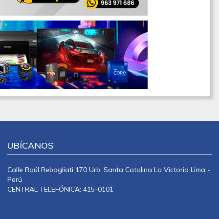
UBÍCANOS
Calle Raúl Rebagliati 170 Urb. Santa Catalina La Victoria Lima -
Perú
CENTRAL TELEFÓNICA: 415-0101