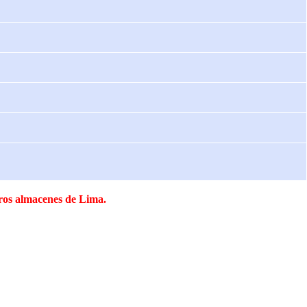
tros almacenes de Lima.