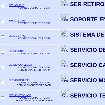
SER RETIRO
SERV-068625
ADVANCE COMPUTER CORP
SOPORTE E
SERV-GILAT01
ADVANCE COMPUTER CORP
SISTEMA DE
SERV-GILAT02
ADVANCE COMPUTER CORP
SERVICIO D
SERV066310
ADVANCE COMPUTER CORP
SERVICIO C
SERVICIOCASESER
ADVANCE COMPUTER CORP
SERVICIOCASESERIGRAFIA
SERVICIO M
SERVICIOMOUSE
ADVANCE COMPUTER CORP
SERVICIOMOUSESERIGRAFIA
SERVICIO T
SERVICIOTECLADO
ADVANCE COMPUTER CORP
SERVICIOTECLADOSERIGRAFIA