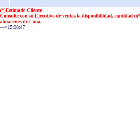
(*)Estimado Cliente
Consulte con su Ejecutivo de ventas la disponibilidad, cantidad 
almacenes de Lima.
--->15:08:47