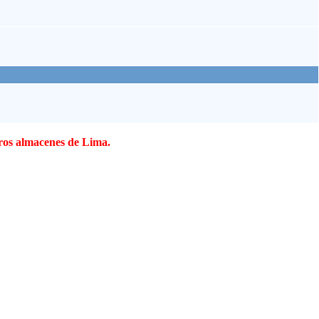
tros almacenes de Lima.