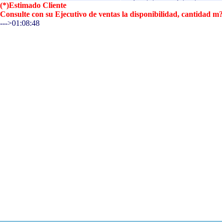
(*)Estimado Cliente
Consulte con su Ejecutivo de ventas la disponibilidad, cantidad
--->01:08:48