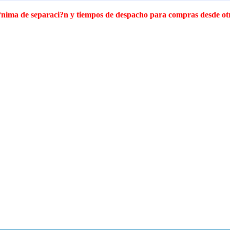
 m?nima de separaci?n y tiempos de despacho para compras desde o