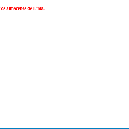
tros almacenes de Lima.