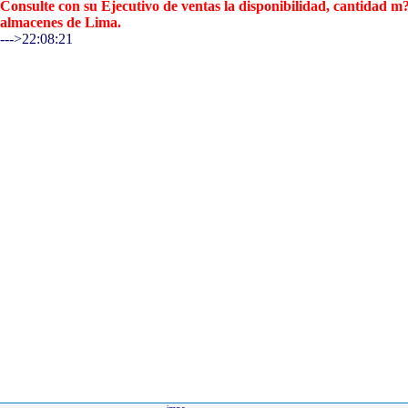
Consulte con su Ejecutivo de ventas la disponibilidad, cantidad 
almacenes de Lima.
--->22:08:21