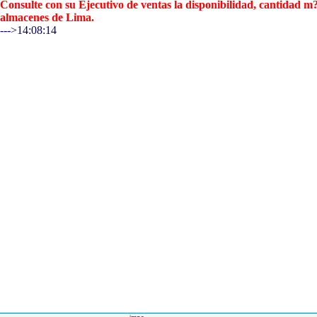
Consulte con su Ejecutivo de ventas la disponibilidad, cantidad 
almacenes de Lima.
--->14:08:14