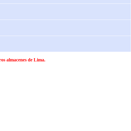
tros almacenes de Lima.