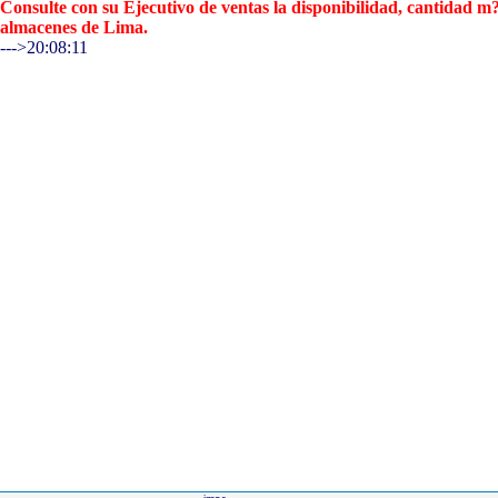
Consulte con su Ejecutivo de ventas la disponibilidad, cantidad 
almacenes de Lima.
--->20:08:11