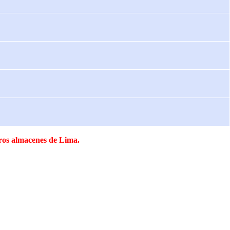
tros almacenes de Lima.