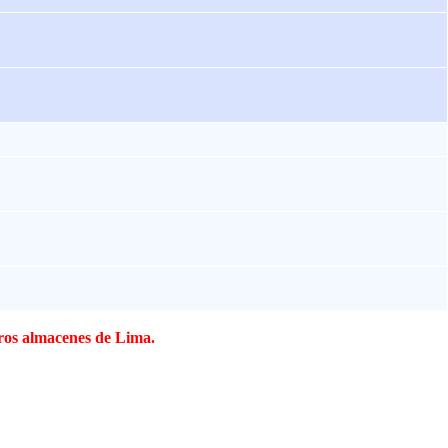
tros almacenes de Lima.