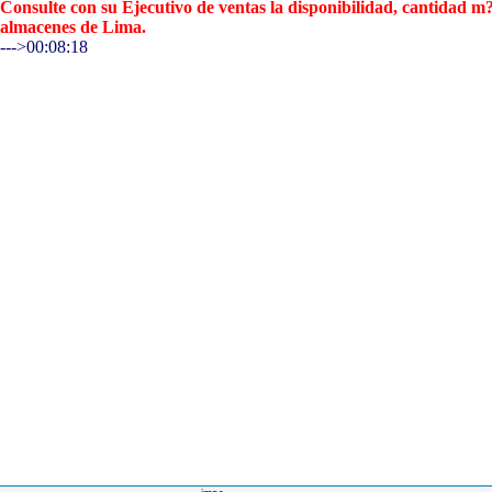
Consulte con su Ejecutivo de ventas la disponibilidad, cantidad 
almacenes de Lima.
--->00:08:18