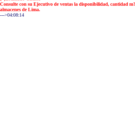
Consulte con su Ejecutivo de ventas la disponibilidad, cantidad 
almacenes de Lima.
--->04:08:14