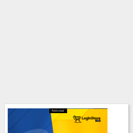
Publicidad