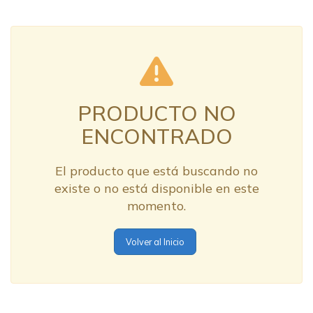
PRODUCTO NO
ENCONTRADO
El producto que está buscando no
existe o no está disponible en este
momento.
Volver al Inicio