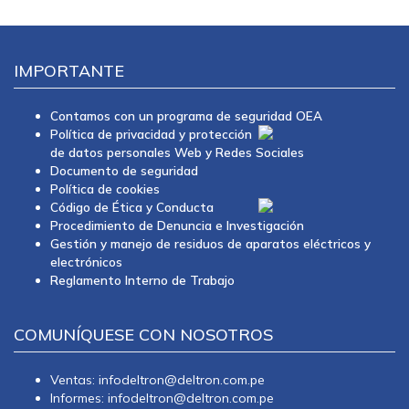
IMPORTANTE
Contamos con un programa de seguridad OEA
Política de privacidad y protección
de datos personales Web y Redes Sociales
Documento de seguridad
Política de cookies
Código de Ética y Conducta
Procedimiento de Denuncia e Investigación
Gestión y manejo de residuos de aparatos eléctricos y
electrónicos
Reglamento Interno de Trabajo
COMUNÍQUESE CON NOSOTROS
Ventas: infodeltron@deltron.com.pe
Informes: infodeltron@deltron.com.pe