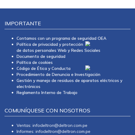
IMPORTANTE
Contamos con un programa de seguridad OEA
Política de privacidad y protección
de datos personales Web y Redes Sociales
Documento de seguridad
Política de cookies
Código de Ética y Conducta
Procedimiento de Denuncia e Investigación
Gestión y manejo de residuos de aparatos eléctricos y
electrónicos
Reglamento Interno de Trabajo
COMUNÍQUESE CON NOSOTROS
Ventas: infodeltron@deltron.com.pe
Informes: infodeltron@deltron.com.pe