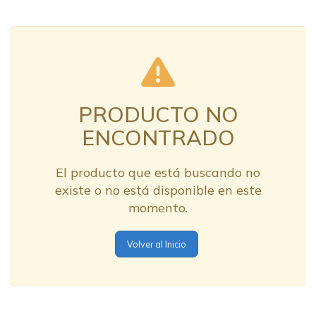
PRODUCTO NO
ENCONTRADO
El producto que está buscando no
existe o no está disponible en este
momento.
Volver al Inicio