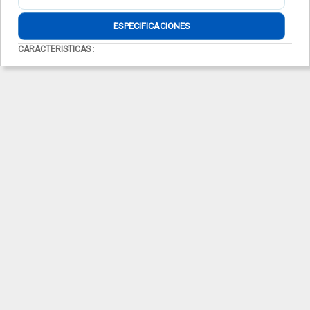
ESPECIFICACIONES
CARACTERISTICAS
: