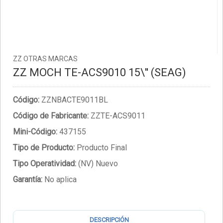
ZZ OTRAS MARCAS
ZZ MOCH TE-ACS9010 15\'' (SEAG)
Código:
ZZNBACTE9011BL
Código de Fabricante:
ZZTE-ACS9011
Mini-Código:
437155
Tipo de Producto:
Producto Final
Tipo Operatividad:
(NV) Nuevo
Garantía:
No aplica
DESCRIPCIÓN