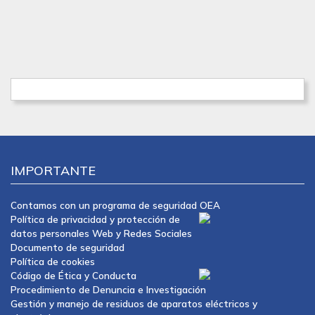
IMPORTANTE
Contamos con un programa de seguridad OEA
Política de privacidad y protección de
datos personales Web y Redes Sociales
Documento de seguridad
Política de cookies
Código de Ética y Conducta
Procedimiento de Denuncia e Investigación
Gestión y manejo de residuos de aparatos eléctricos y