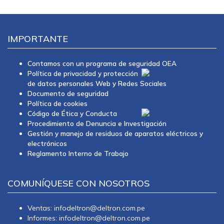
IMPORTANTE
Contamos con un programa de seguridad OEA
Política de privacidad y protección
de datos personales Web y Redes Sociales
Documento de seguridad
Política de cookies
Código de Ética y Conducta
Procedimiento de Denuncia e Investigación
Gestión y manejo de residuos de aparatos eléctricos y
electrónicos
Reglamento Interno de Trabajo
COMUNÍQUESE CON NOSOTROS
Ventas: infodeltron@deltron.com.pe
Informes: infodeltron@deltron.com.pe