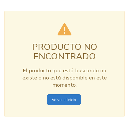
PRODUCTO NO
ENCONTRADO
El producto que está buscando no
existe o no está disponible en este
momento.
Volver al Inicio