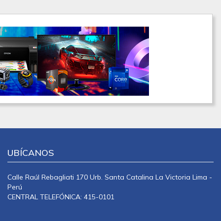
UBÍCANOS
Calle Raúl Rebagliati 170 Urb. Santa Catalina La Victoria Lima -
Perú
CENTRAL TELEFÓNICA: 415-0101