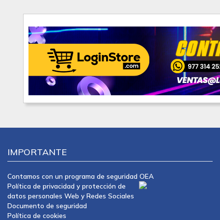
IMPORTANTE
Contamos con un programa de seguridad OEA
Política de privacidad y protección de
datos personales Web y Redes Sociales
Documento de seguridad
Política de cookies