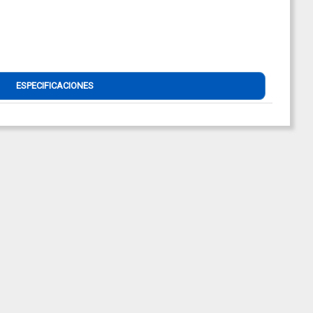
ESPECIFICACIONES