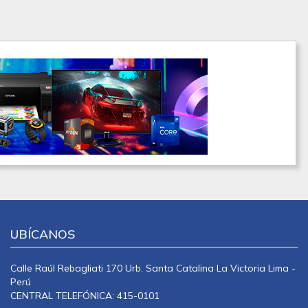
UBÍCANOS
Calle Raúl Rebagliati 170 Urb. Santa Catalina La Victoria Lima -
Perú
CENTRAL TELEFÓNICA: 415-0101