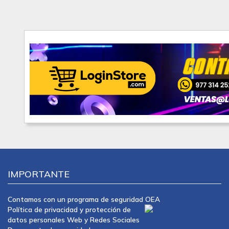
IMPORTANTE
Contamos con un programa de seguridad OEA
Política de privacidad y protección de
datos personales Web y Redes Sociales