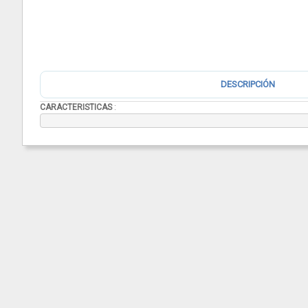
DESCRIPCIÓN
CARACTERISTICAS
: