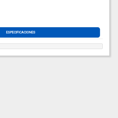
ESPECIFICACIONES