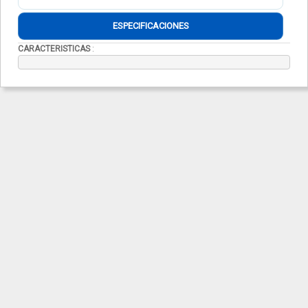
ESPECIFICACIONES
CARACTERISTICAS
: