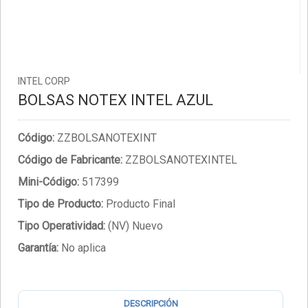
INTEL CORP
BOLSAS NOTEX INTEL AZUL
Código:
ZZBOLSANOTEXINT
Código de Fabricante:
ZZBOLSANOTEXINTEL
Mini-Código:
517399
Tipo de Producto:
Producto Final
Tipo Operatividad:
(NV) Nuevo
Garantía:
No aplica
DESCRIPCIÓN