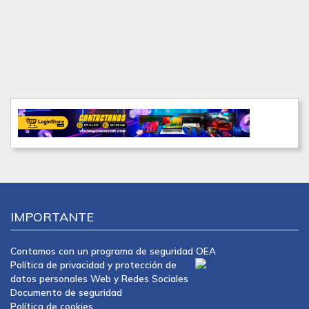
IMPORTANTE
Contamos con un programa de seguridad OEA
Política de privacidad y protección de
datos personales Web y Redes Sociales
Documento de seguridad
Política de cookies