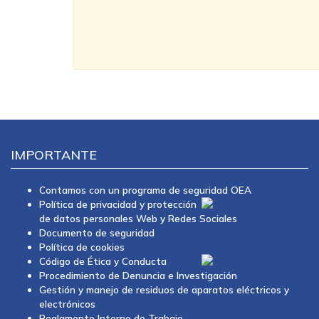
IMPORTANTE
Contamos con un programa de seguridad OEA
Política de privacidad y protección
de datos personales Web y Redes Sociales
Documento de seguridad
Política de cookies
Código de Ética y Conducta
Procedimiento de Denuncia e Investigación
Gestión y manejo de residuos de aparatos eléctricos y
electrónicos
Reglamento Interno de Trabajo