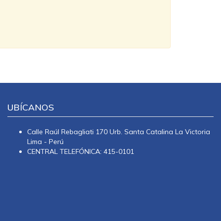
UBÍCANOS
Calle Raúl Rebagliati 170 Urb. Santa Catalina La Victoria
Lima - Perú
CENTRAL TELEFÓNICA: 415-0101