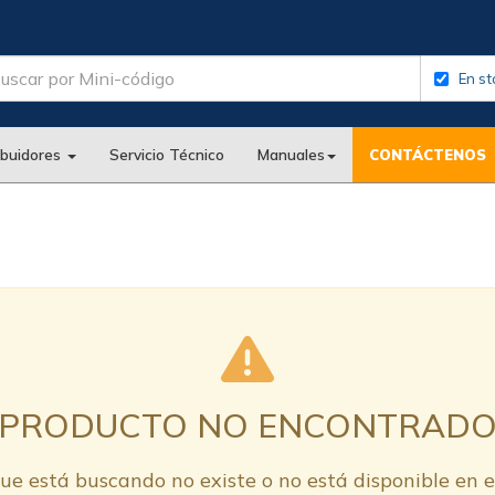
En st
ibuidores
Servicio Técnico
Manuales
CONTÁCTENOS
PRODUCTO NO ENCONTRAD
ue está buscando no existe o no está disponible en