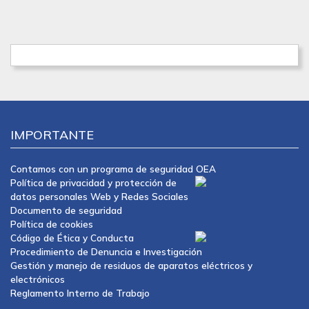
IMPORTANTE
Contamos con un programa de seguridad OEA
Política de privacidad y protección de
datos personales Web y Redes Sociales
Documento de seguridad
Política de cookies
Código de Ética y Conducta
Procedimiento de Denuncia e Investigación
Gestión y manejo de residuos de aparatos eléctricos y
electrónicos
Reglamento Interno de Trabajo