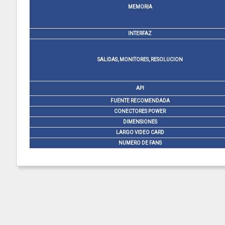
MEMORIA
INTERFAZ
SALIDAS, MONITORES, RESOLUCION
API
FUENTE RECOMENDADA
CONECTORES POWER
DIMENSIONES
LARGO VIDEO CARD
NUMERO DE FANS