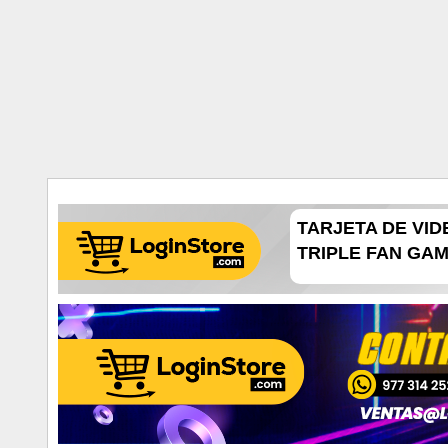
TARJETA DE VID
TRIPLE FAN GAMI