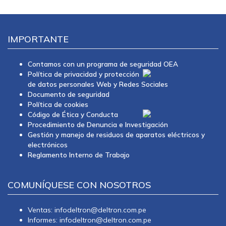
IMPORTANTE
Contamos con un programa de seguridad OEA
Política de privacidad y protección
de datos personales Web y Redes Sociales
Documento de seguridad
Política de cookies
Código de Ética y Conducta
Procedimiento de Denuncia e Investigación
Gestión y manejo de residuos de aparatos eléctricos y
electrónicos
Reglamento Interno de Trabajo
COMUNÍQUESE CON NOSOTROS
Ventas: infodeltron@deltron.com.pe
Informes: infodeltron@deltron.com.pe