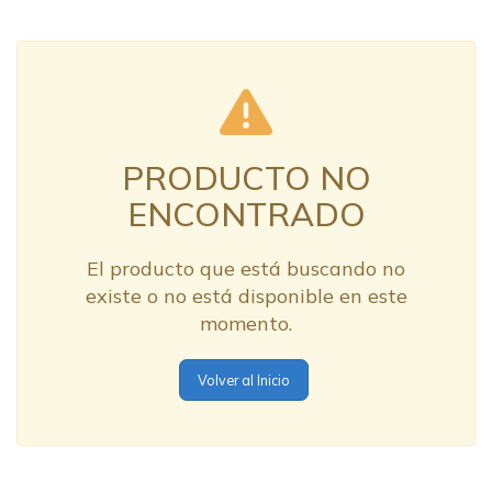
PRODUCTO NO
ENCONTRADO
El producto que está buscando no
existe o no está disponible en este
momento.
Volver al Inicio