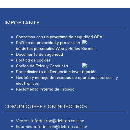
IMPORTANTE
Contamos con un programa de seguridad OEA
Política de privacidad y protección
de datos personales Web y Redes Sociales
Documento de seguridad
Política de cookies
Código de Ética y Conducta
Procedimiento de Denuncia e Investigación
Gestión y manejo de residuos de aparatos eléctricos y
electrónicos
Reglamento Interno de Trabajo
COMUNÍQUESE CON NOSOTROS
Ventas: infodeltron@deltron.com.pe
Informes: infodeltron@deltron.com.pe