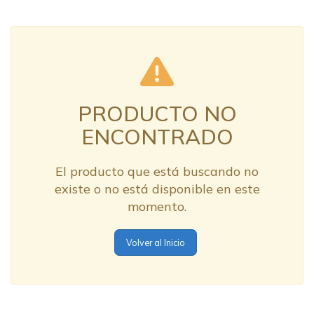
PRODUCTO NO
ENCONTRADO
El producto que está buscando no
existe o no está disponible en este
momento.
Volver al Inicio