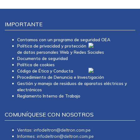
IMPORTANTE
Contamos con un programa de seguridad OEA
Política de privacidad y protección
de datos personales Web y Redes Sociales
Documento de seguridad
Política de cookies
Código de Ética y Conducta
Procedimiento de Denuncia e Investigación
Gestión y manejo de residuos de aparatos eléctricos y
electrónicos
Reglamento Interno de Trabajo
COMUNÍQUESE CON NOSOTROS
Ventas: infodeltron@deltron.com.pe
Informes: infodeltron@deltron.com.pe