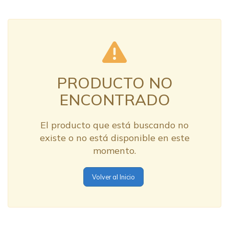
PRODUCTO NO
ENCONTRADO
El producto que está buscando no
existe o no está disponible en este
momento.
Volver al Inicio