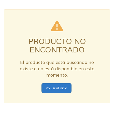
PRODUCTO NO
ENCONTRADO
El producto que está buscando no
existe o no está disponible en este
momento.
Volver al Inicio