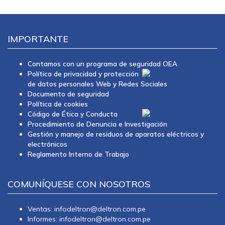
IMPORTANTE
Contamos con un programa de seguridad OEA
Política de privacidad y protección
de datos personales Web y Redes Sociales
Documento de seguridad
Política de cookies
Código de Ética y Conducta
Procedimiento de Denuncia e Investigación
Gestión y manejo de residuos de aparatos eléctricos y
electrónicos
Reglamento Interno de Trabajo
COMUNÍQUESE CON NOSOTROS
Ventas: infodeltron@deltron.com.pe
Informes: infodeltron@deltron.com.pe