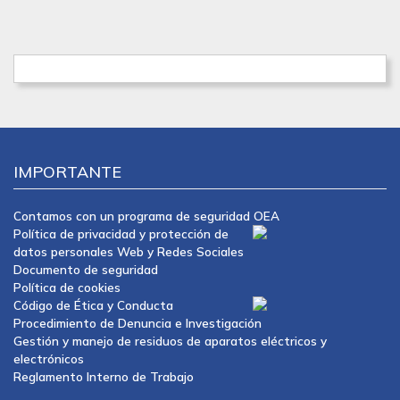
IMPORTANTE
Contamos con un programa de seguridad OEA
Política de privacidad y protección de
datos personales Web y Redes Sociales
Documento de seguridad
Política de cookies
Código de Ética y Conducta
Procedimiento de Denuncia e Investigación
Gestión y manejo de residuos de aparatos eléctricos y
electrónicos
Reglamento Interno de Trabajo