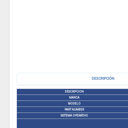
DESCRIPCIÓN
DESCRIPCION
MARCA
MODELO
PART NUMBER
SISTEMA OPERATIVO