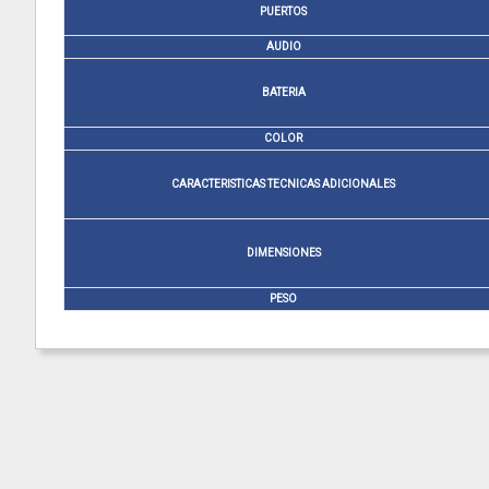
PUERTOS
AUDIO
BATERIA
COLOR
CARACTERISTICAS TECNICAS ADICIONALES
DIMENSIONES
PESO