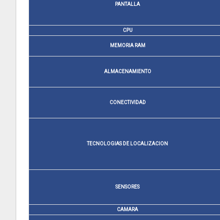
PANTALLA
CPU
MEMORIA RAM
ALMACENAMIENTO
CONECTIVIDAD
TECNOLOGIAS DE LOCALIZACION
SENSORES
CAMARA