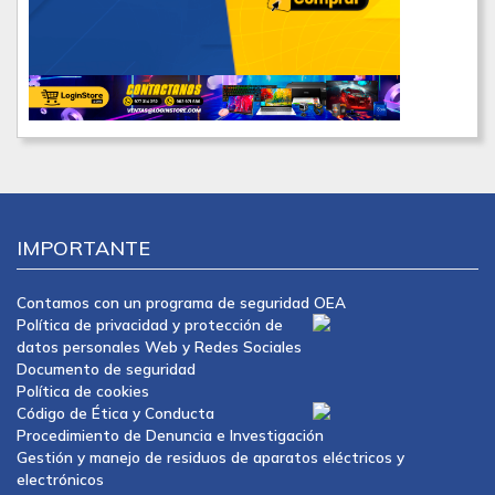
IMPORTANTE
Contamos con un programa de seguridad OEA
Política de privacidad y protección de
datos personales Web y Redes Sociales
Documento de seguridad
Política de cookies
Código de Ética y Conducta
Procedimiento de Denuncia e Investigación
Gestión y manejo de residuos de aparatos eléctricos y
electrónicos