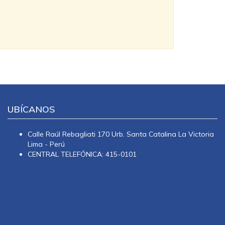
UBÍCANOS
Calle Raúl Rebagliati 170 Urb. Santa Catalina La Victoria
Lima - Perú
CENTRAL TELEFÓNICA: 415-0101