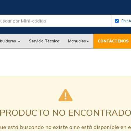
En st
ibuidores
Servicio Técnico
Manuales
CONTÁCTENOS
PRODUCTO NO ENCONTRAD
ue está buscando no existe o no está disponible en