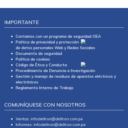
IMPORTANTE
Contamos con un programa de seguridad OEA
Política de privacidad y protección
de datos personales Web y Redes Sociales
Documento de seguridad
Política de cookies
Código de Ética y Conducta
Procedimiento de Denuncia e Investigación
Gestión y manejo de residuos de aparatos eléctricos y
electrónicos
Reglamento Interno de Trabajo
COMUNÍQUESE CON NOSOTROS
Ventas: infodeltron@deltron.com.pe
Informes: infodeltron@deltron.com.pe