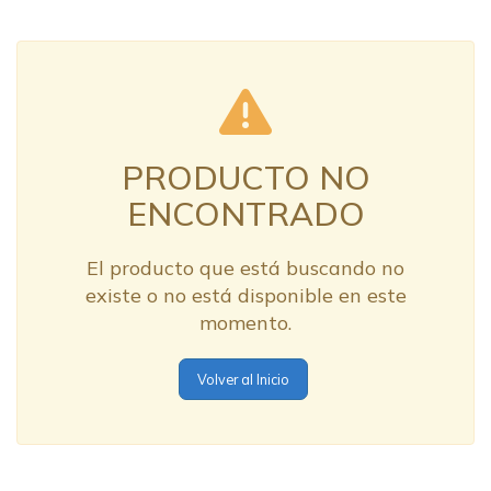
PRODUCTO NO
ENCONTRADO
El producto que está buscando no
existe o no está disponible en este
momento.
Volver al Inicio