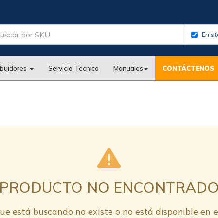
En st
ibuidores
Servicio Técnico
Manuales
CONTÁCTENOS
PRODUCTO NO ENCONTRAD
ue está buscando no existe o no está disponible en