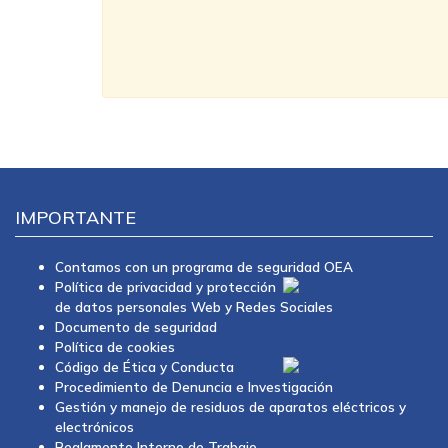
IMPORTANTE
Contamos con un programa de seguridad OEA
Política de privacidad y protección
de datos personales Web y Redes Sociales
Documento de seguridad
Política de cookies
Código de Ética y Conducta
Procedimiento de Denuncia e Investigación
Gestión y manejo de residuos de aparatos eléctricos y
electrónicos
Reglamento Interno de Trabajo