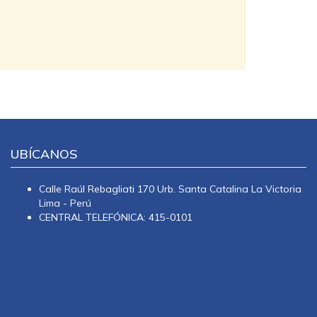
UBÍCANOS
Calle Raúl Rebagliati 170 Urb. Santa Catalina La Victoria
Lima - Perú
CENTRAL TELEFÓNICA: 415-0101