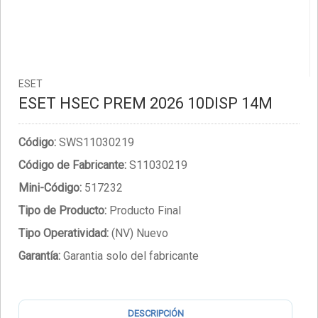
ESET
ESET HSEC PREM 2026 10DISP 14M
Código:
SWS11030219
Código de Fabricante:
S11030219
Mini-Código:
517232
Tipo de Producto:
Producto Final
Tipo Operatividad:
(NV) Nuevo
Garantía:
Garantia solo del fabricante
DESCRIPCIÓN