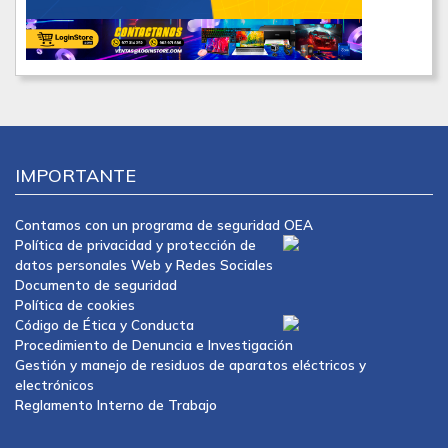
IMPORTANTE
Contamos con un programa de seguridad OEA
Política de privacidad y protección de
datos personales Web y Redes Sociales
Documento de seguridad
Política de cookies
Código de Ética y Conducta
Procedimiento de Denuncia e Investigación
Gestión y manejo de residuos de aparatos eléctricos y
electrónicos
Reglamento Interno de Trabajo