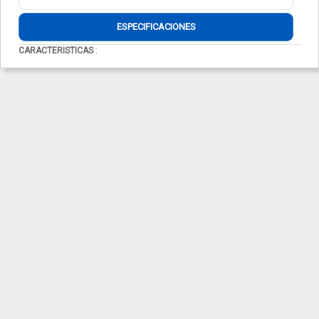
ESPECIFICACIONES
CARACTERISTICAS
: