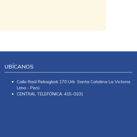
UBÍCANOS
Calle Raúl Rebagliati 170 Urb. Santa Catalina La Victoria
Lima - Perú
CENTRAL TELEFÓNICA: 415-0101