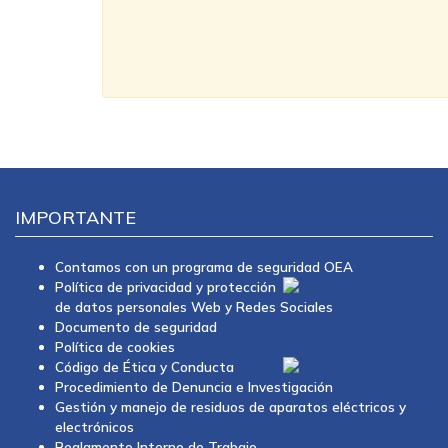
IMPORTANTE
Contamos con un programa de seguridad OEA
Política de privacidad y protección
de datos personales Web y Redes Sociales
Documento de seguridad
Política de cookies
Código de Ética y Conducta
Procedimiento de Denuncia e Investigación
Gestión y manejo de residuos de aparatos eléctricos y
electrónicos
Reglamento Interno de Trabajo