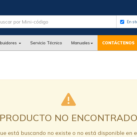
En st
ibuidores
Servicio Técnico
Manuales
CONTÁCTENOS
PRODUCTO NO ENCONTRAD
ue está buscando no existe o no está disponible en