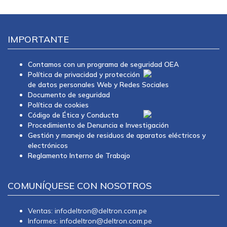
IMPORTANTE
Contamos con un programa de seguridad OEA
Política de privacidad y protección
de datos personales Web y Redes Sociales
Documento de seguridad
Política de cookies
Código de Ética y Conducta
Procedimiento de Denuncia e Investigación
Gestión y manejo de residuos de aparatos eléctricos y
electrónicos
Reglamento Interno de Trabajo
COMUNÍQUESE CON NOSOTROS
Ventas: infodeltron@deltron.com.pe
Informes: infodeltron@deltron.com.pe