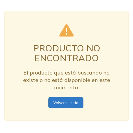
PRODUCTO NO
ENCONTRADO
El producto que está buscando no
existe o no está disponible en este
momento.
Volver al Inicio