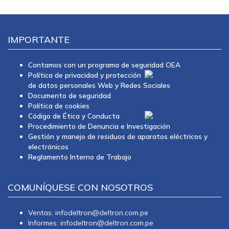
IMPORTANTE
Contamos con un programa de seguridad OEA
Política de privacidad y protección
de datos personales Web y Redes Sociales
Documento de seguridad
Política de cookies
Código de Ética y Conducta
Procedimiento de Denuncia e Investigación
Gestión y manejo de residuos de aparatos eléctricos y
electrónicos
Reglamento Interno de Trabajo
COMUNÍQUESE CON NOSOTROS
Ventas: infodeltron@deltron.com.pe
Informes: infodeltron@deltron.com.pe