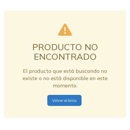
PRODUCTO NO
ENCONTRADO
El producto que está buscando no
existe o no está disponible en este
momento.
Volver al Inicio