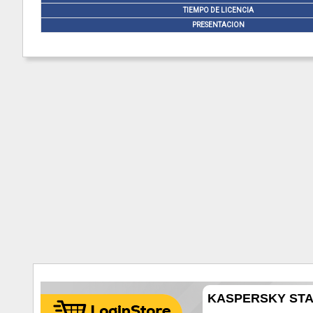
TIEMPO DE LICENCIA
PRESENTACION
KASPERSKY STAN