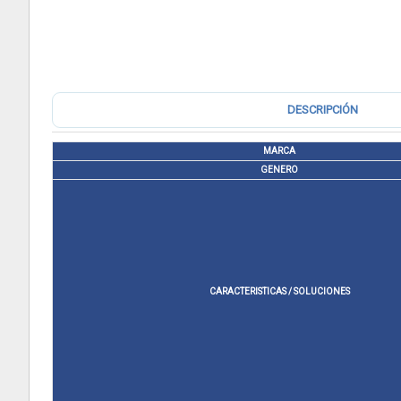
DESCRIPCIÓN
MARCA
GENERO
CARACTERISTICAS / SOLUCIONES