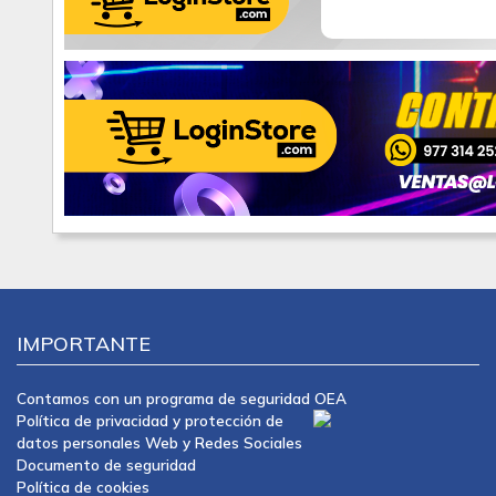
IMPORTANTE
Contamos con un programa de seguridad OEA
Política de privacidad y protección de
datos personales Web y Redes Sociales
Documento de seguridad
Política de cookies