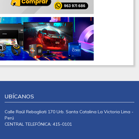
UBÍCANOS
Calle Raúl Rebagliati 170 Urb. Santa Catalina La Victoria Lima -
Perú
CENTRAL TELEFÓNICA: 415-0101