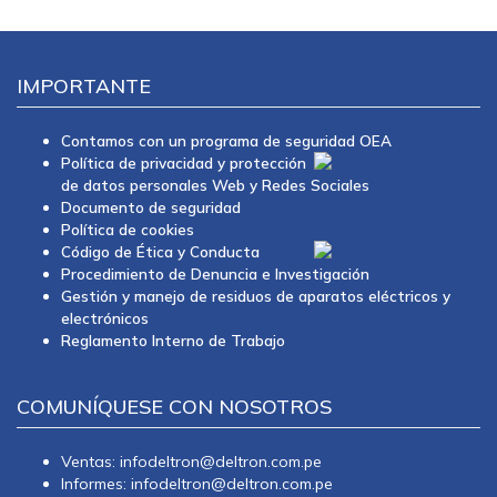
IMPORTANTE
Contamos con un programa de seguridad OEA
Política de privacidad y protección
de datos personales Web y Redes Sociales
Documento de seguridad
Política de cookies
Código de Ética y Conducta
Procedimiento de Denuncia e Investigación
Gestión y manejo de residuos de aparatos eléctricos y
electrónicos
Reglamento Interno de Trabajo
COMUNÍQUESE CON NOSOTROS
Ventas: infodeltron@deltron.com.pe
Informes: infodeltron@deltron.com.pe