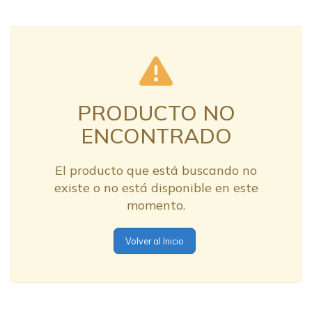
PRODUCTO NO
ENCONTRADO
El producto que está buscando no
existe o no está disponible en este
momento.
Volver al Inicio