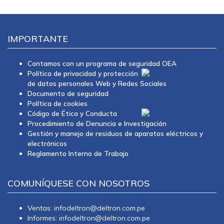
IMPORTANTE
Contamos con un programa de seguridad OEA
Política de privacidad y protección
de datos personales Web y Redes Sociales
Documento de seguridad
Política de cookies
Código de Ética y Conducta
Procedimiento de Denuncia e Investigación
Gestión y manejo de residuos de aparatos eléctricos y
electrónicos
Reglamento Interno de Trabajo
COMUNÍQUESE CON NOSOTROS
Ventas: infodeltron@deltron.com.pe
Informes: infodeltron@deltron.com.pe