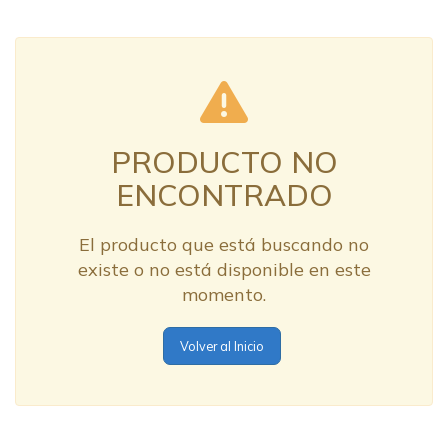
PRODUCTO NO
ENCONTRADO
El producto que está buscando no
existe o no está disponible en este
momento.
Volver al Inicio