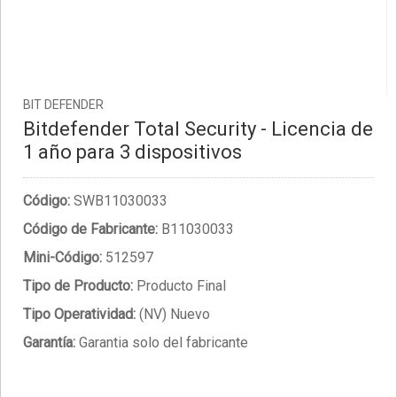
BIT DEFENDER
Bitdefender Total Security - Licencia de
1 año para 3 dispositivos
Código:
SWB11030033
Código de Fabricante:
B11030033
Mini-Código:
512597
Tipo de Producto:
Producto Final
Tipo Operatividad:
(NV) Nuevo
Garantía:
Garantia solo del fabricante