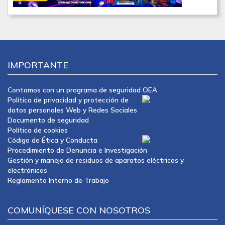
IMPORTANTE
Contamos con un programa de seguridad OEA
Política de privacidad y protección de
datos personales Web y Redes Sociales
Documento de seguridad
Política de cookies
Código de Ética y Conducta
Procedimiento de Denuncia e Investigación
Gestión y manejo de residuos de aparatos eléctricos y
electrónicos
Reglamento Interno de Trabajo
COMUNÍQUESE CON NOSOTROS