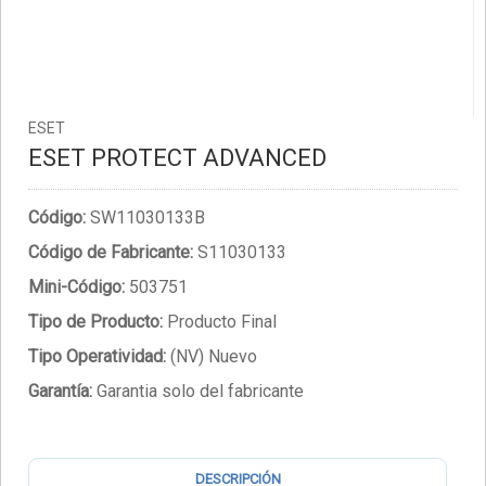
ESET
ESET PROTECT ADVANCED
Código:
SW11030133B
Código de Fabricante:
S11030133
Mini-Código:
503751
Tipo de Producto:
Producto Final
Tipo Operatividad:
(NV) Nuevo
Garantía:
Garantia solo del fabricante
DESCRIPCIÓN