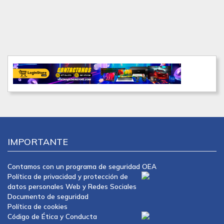
IMPORTANTE
Contamos con un programa de seguridad OEA
Política de privacidad y protección de
datos personales Web y Redes Sociales
Documento de seguridad
Política de cookies
Código de Ética y Conducta