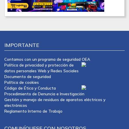
IMPORTANTE
Contamos con un programa de seguridad OEA
Política de privacidad y protección de
datos personales Web y Redes Sociales
Documento de seguridad
Política de cookies
Código de Ética y Conducta
Procedimiento de Denuncia e Investigación
Gestión y manejo de residuos de aparatos eléctricos y
electrónicos
Reglamento Interno de Trabajo
COMUNÍQUESE CON NOSOTROS